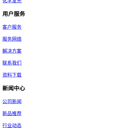
化学发光
用户服务
客户服务
服务网络
解决方案
联系我们
资料下载
新闻中心
公司新闻
新品推荐
行业动态