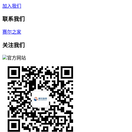
加入我们
联系我们
赛尔之家
关注我们
官方网站