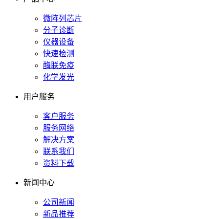
微阵列芯片
分子诊断
仪器设备
快速检测
酶联免疫
化学发光
用户服务
客户服务
服务网络
解决方案
联系我们
资料下载
新闻中心
公司新闻
新品推荐