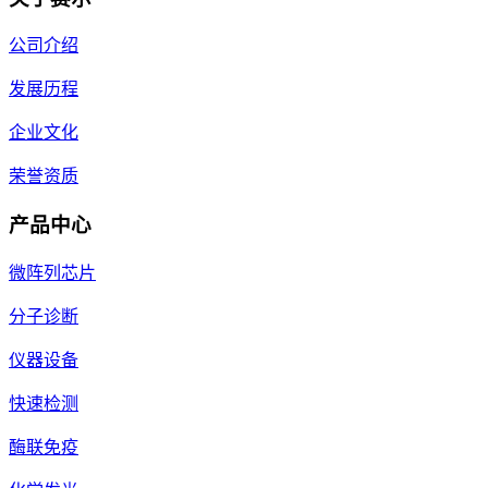
公司介绍
发展历程
企业文化
荣誉资质
产品中心
微阵列芯片
分子诊断
仪器设备
快速检测
酶联免疫