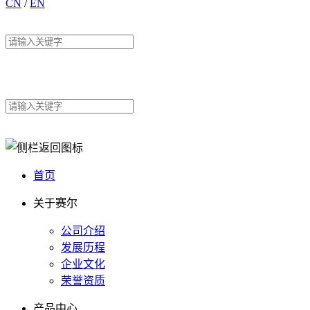
CN
/
EN
首页
关于赛尔
公司介绍
发展历程
企业文化
荣誉资质
产品中心