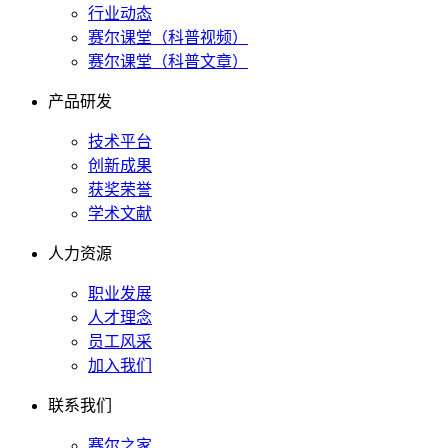
行业动态
赛尔课堂（科普视频）
赛尔课堂（科普文章）
产品研发
技术平台
创新成果
获奖荣誉
学术文献
人力资源
职业发展
人才理念
员工风采
加入我们
联系我们
赛尔之家