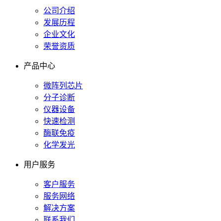
公司介绍
发展历程
企业文化
荣誉资质
产品中心
微阵列芯片
分子诊断
仪器设备
快速检测
酶联免疫
化学发光
用户服务
客户服务
服务网络
解决方案
联系我们