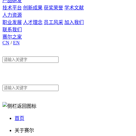
产品研发
技术平台
创新成果
获奖荣誉
学术文献
人力资源
职业发展
人才理念
员工风采
加入我们
联系我们
赛尔之家
CN
/
EN
首页
关于赛尔