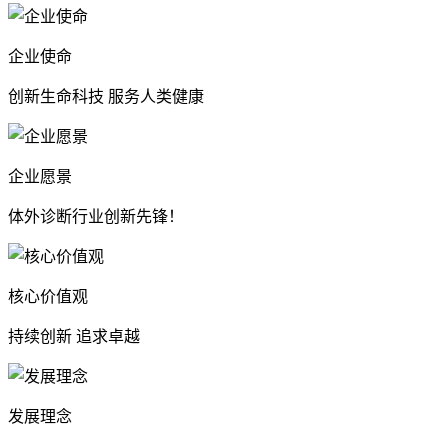
企业使命
创新生命科技 服务人类健康
企业愿景
体外诊断行业创新先锋！
核心价值观
持续创新 追求卓越
发展理念