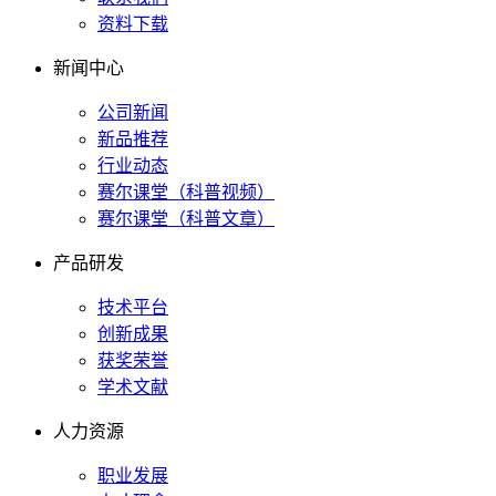
资料下载
新闻中心
公司新闻
新品推荐
行业动态
赛尔课堂（科普视频）
赛尔课堂（科普文章）
产品研发
技术平台
创新成果
获奖荣誉
学术文献
人力资源
职业发展