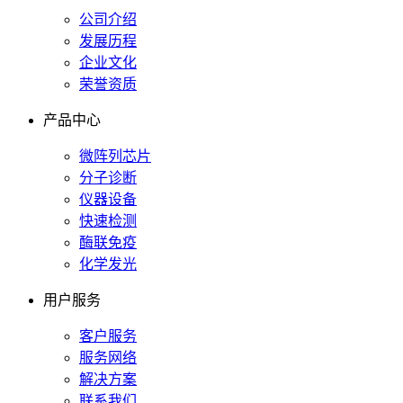
公司介绍
发展历程
企业文化
荣誉资质
产品中心
微阵列芯片
分子诊断
仪器设备
快速检测
酶联免疫
化学发光
用户服务
客户服务
服务网络
解决方案
联系我们