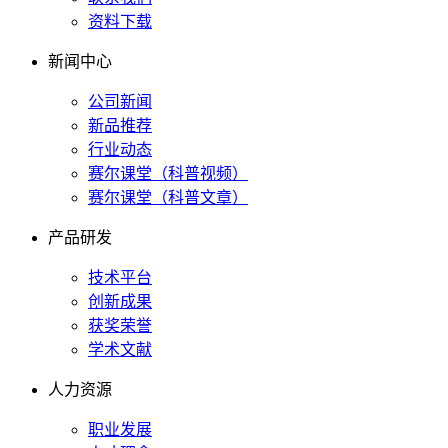
资料下载
新闻中心
公司新闻
新品推荐
行业动态
赛尔课堂（科普视频）
赛尔课堂（科普文章）
产品研发
技术平台
创新成果
获奖荣誉
学术文献
人力资源
职业发展