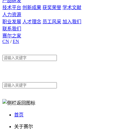
产品研发
技术平台
创新成果
获奖荣誉
学术文献
人力资源
职业发展
人才理念
员工风采
加入我们
联系我们
赛尔之家
CN
/
EN
首页
关于赛尔