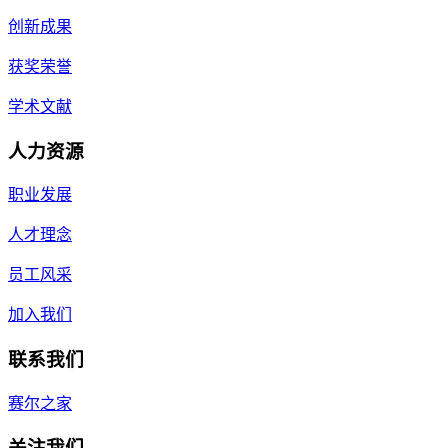
创新成果
获奖荣誉
学术文献
人力资源
职业发展
人才理念
员工风采
加入我们
联系我们
赛尔之家
关注我们