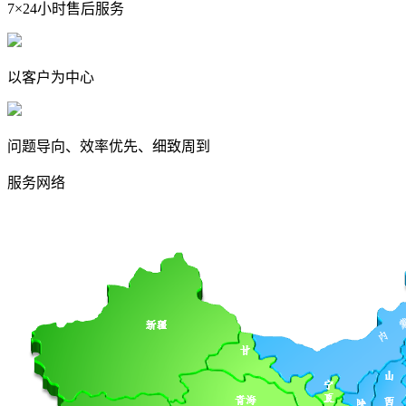
7×24小时售后服务
以客户为中心
问题导向、效率优先、细致周到
服务网络