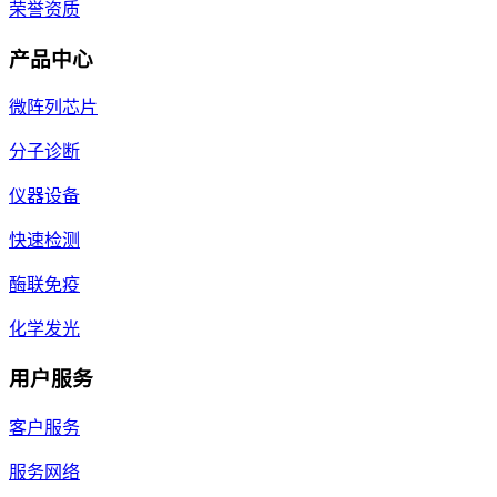
荣誉资质
产品中心
微阵列芯片
分子诊断
仪器设备
快速检测
酶联免疫
化学发光
用户服务
客户服务
服务网络