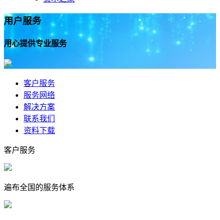
用户
服务
用心提供专业服务
客户服务
服务网络
解决方案
联系我们
资料下载
客户服务
遍布全国的服务体系