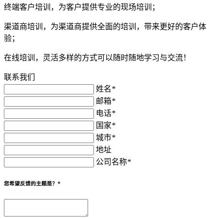
终端客户培训，为客户提供专业的现场培训；
渠道商培训，为渠道商提供全面的培训，带来更好的客户体
验；
在线培训，灵活多样的方式可以随时随地学习与交流！
联系我们
姓名
*
邮箱
*
电话
*
国家
*
城市
*
地址
公司名称
*
您希望反馈的主题是？
*