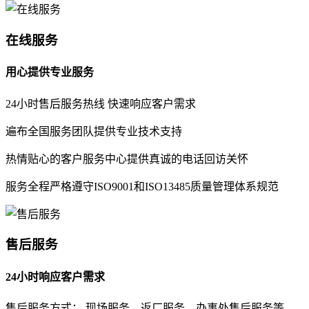
在线服务
用心提供专业服务
24小时售后服务热线 快速响应客户需求
遍布全国服务团队提供专业技术支持
热情贴心的客户服务中心提供真诚的电话回访关怀
服务全程严格遵守ISO9001和ISO13485质量管理体系规范
售后服务
24小时响应客户需求
售后服务方式： 现场服务、返厂服务、办事处售后服务等。