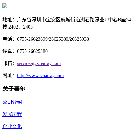
地址：
广东省深圳市宝安区航城街道洲石路深业U中心B座24
楼 2402、2403
电话：0755-26623699/26625380/26625938
传真：
0755-26625380
邮箱：
services@sciarray.com
网址：
http://www.sciarray.com
关于赛尔
公司介绍
发展历程
企业文化