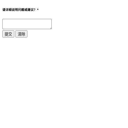
请详细说明问题或建议？
*