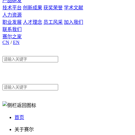
产品研发
技术平台
创新成果
获奖荣誉
学术文献
人力资源
职业发展
人才理念
员工风采
加入我们
联系我们
赛尔之家
CN
/
EN
首页
关于赛尔