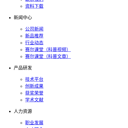
资料下载
新闻中心
公司新闻
新品推荐
行业动态
赛尔课堂（科普视频）
赛尔课堂（科普文章）
产品研发
技术平台
创新成果
获奖荣誉
学术文献
人力资源
职业发展