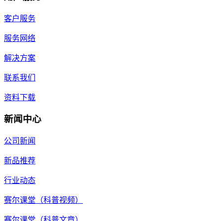
客户服务
服务网络
解决方案
联系我们
资料下载
新闻中心
公司新闻
新品推荐
行业动态
赛尔课堂（科普视频）
赛尔课堂（科普文章）