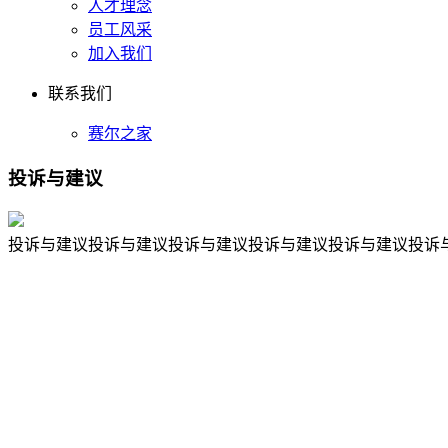
人才理念
员工风采
加入我们
联系我们
赛尔之家
投诉与建议
投诉与建议投诉与建议投诉与建议投诉与建议投诉与建议投诉