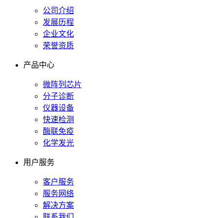
公司介绍
发展历程
企业文化
荣誉资质
产品中心
微阵列芯片
分子诊断
仪器设备
快速检测
酶联免疫
化学发光
用户服务
客户服务
服务网络
解决方案
联系我们