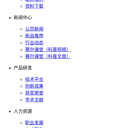
资料下载
新闻中心
公司新闻
新品推荐
行业动态
赛尔课堂（科普视频）
赛尔课堂（科普文章）
产品研发
技术平台
创新成果
获奖荣誉
学术文献
人力资源
职业发展