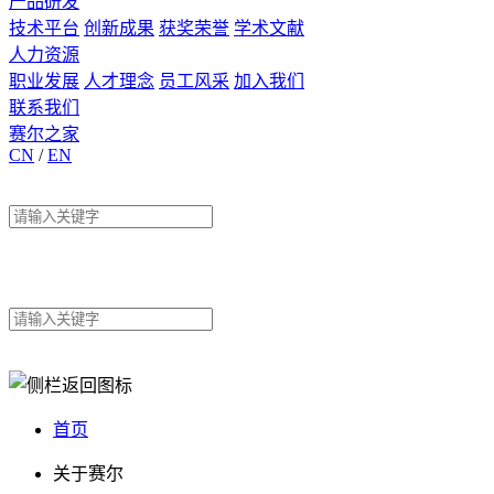
产品研发
技术平台
创新成果
获奖荣誉
学术文献
人力资源
职业发展
人才理念
员工风采
加入我们
联系我们
赛尔之家
CN
/
EN
首页
关于赛尔