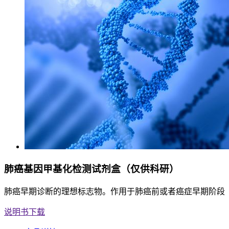
肺癌基因甲基化检测试剂盒（仅供科研）
肺癌早期诊断的理想标志物。作用于肺癌前或者癌症早期阶段
说明书下载