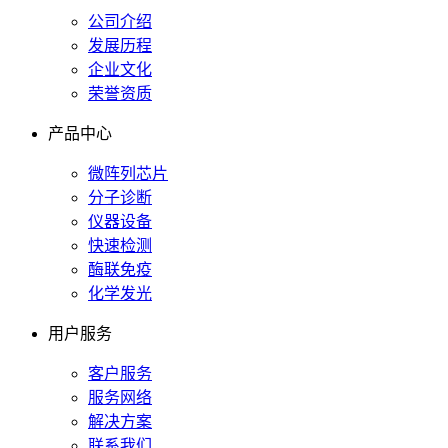
公司介绍
发展历程
企业文化
荣誉资质
产品中心
微阵列芯片
分子诊断
仪器设备
快速检测
酶联免疫
化学发光
用户服务
客户服务
服务网络
解决方案
联系我们