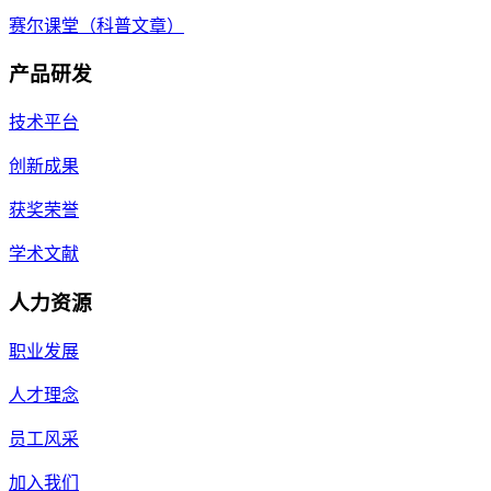
赛尔课堂（科普文章）
产品研发
技术平台
创新成果
获奖荣誉
学术文献
人力资源
职业发展
人才理念
员工风采
加入我们