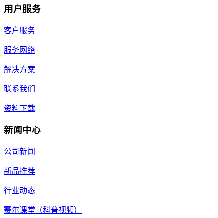
用户服务
客户服务
服务网络
解决方案
联系我们
资料下载
新闻中心
公司新闻
新品推荐
行业动态
赛尔课堂（科普视频）