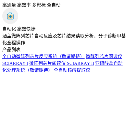
高通量 高效率 多靶标 全自动
自动化 高效快捷
涵盖微阵列芯片自动反应及芯片结果读取分析、分子诊断甲基
化全程操作
产品列表
全自动微阵列芯片反应系统（敬请期待）
微阵列芯片阅读仪
SCIARRAY-I
微阵列芯片阅读仪 SCIARRAY-II
亚硫酸盐自动
化处理系统（敬请期待）
全自动核酸提取仪