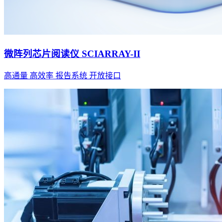
微阵列芯片阅读仪 SCIARRAY-II
高通量 高效率 报告系统 开放接口