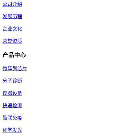
公司介绍
发展历程
企业文化
荣誉资质
产品中心
微阵列芯片
分子诊断
仪器设备
快速检测
酶联免疫
化学发光