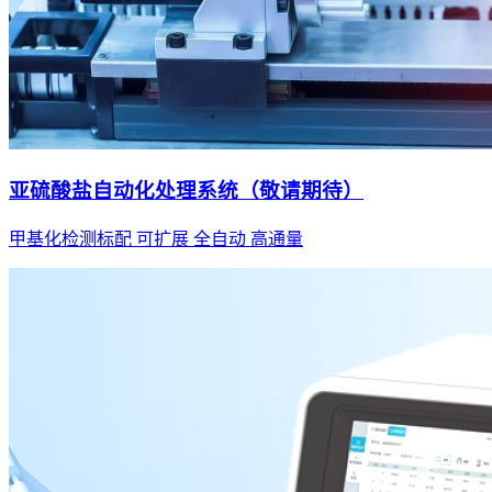
亚硫酸盐自动化处理系统（敬请期待）
甲基化检测标配 可扩展 全自动 高通量