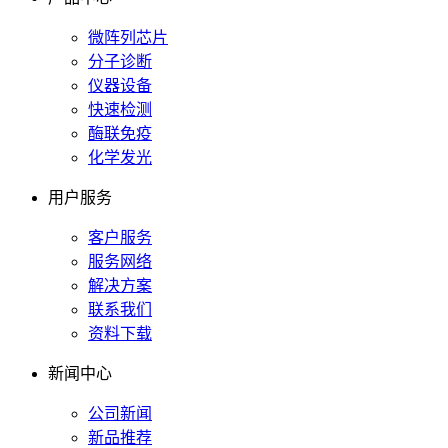
微阵列芯片
分子诊断
仪器设备
快速检测
酶联免疫
化学发光
用户服务
客户服务
服务网络
解决方案
联系我们
资料下载
新闻中心
公司新闻
新品推荐