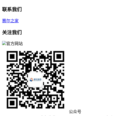
联系我们
赛尔之家
关注我们
官方网站
公众号