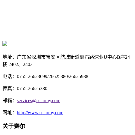
地址：
广东省深圳市宝安区航城街道洲石路深业U中心B座24
楼 2402、2403
电话：0755-26623699/26625380/26625938
传真：
0755-26625380
邮箱：
services@sciarray.com
网址：
http://www.sciarray.com
关于赛尔