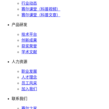
行业动态
赛尔课堂（科普视频）
赛尔课堂（科普文章）
产品研发
技术平台
创新成果
获奖荣誉
学术文献
人力资源
职业发展
人才理念
员工风采
加入我们
联系我们
赛尔之家