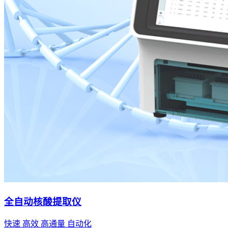
全自动核酸提取仪
快速 高效 高通量 自动化