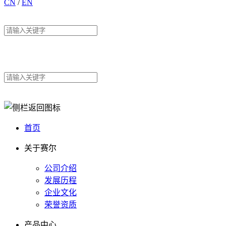
CN
/
EN
首页
关于赛尔
公司介绍
发展历程
企业文化
荣誉资质
产品中心