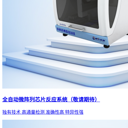
全自动微阵列芯片反应系统（敬请期待）
独有技术 高通量检测 准确性高 特异性强