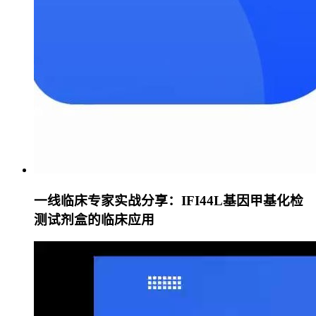
一线临床专家实战分享：IFI44L基因甲基化检
测试剂盒的临床应用