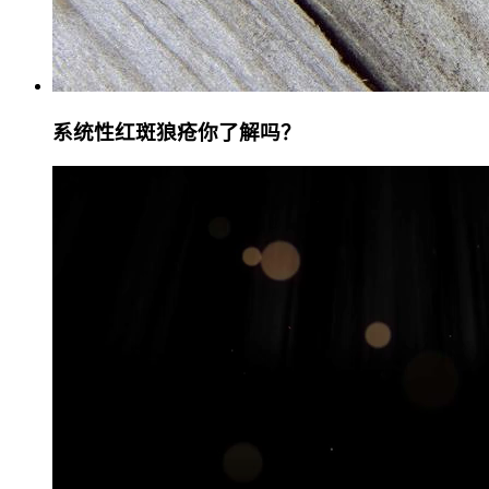
系统性红斑狼疮你了解吗？