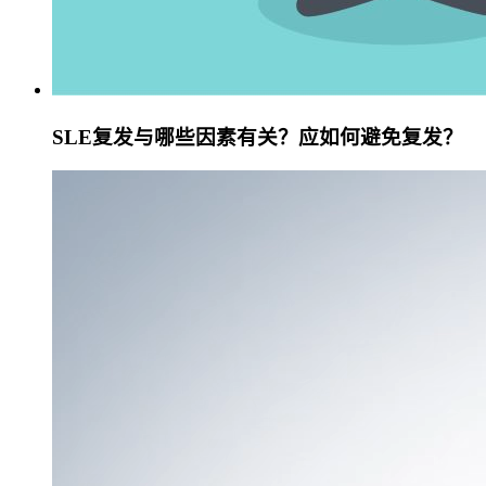
SLE复发与哪些因素有关？应如何避免复发？