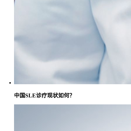
中国SLE诊疗现状如何？