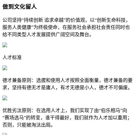
做到文化留人
公司坚持“持续创新 追求卓越”的价值观，以“创新生命科技，
服务人类健康”为终极使命，在服务社会承担社会责任同时也
给不同类型人才发展提供广阔空间及舞台。
人才标准
德才兼备原则：选拔和使用人才按照全面衡量，德才兼备的要
求，坚持有德无才是庸人，有才无德是小人，德才不可偏废。
优胜劣汰原则：在选用人才上，我们实现了由“伯乐相马”向
“赛场选马”的转变，谁干得最好，我们就作为人才加以重用；
否则，只能被淘汰出局。