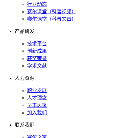
行业动态
赛尔课堂（科普视频）
赛尔课堂（科普文章）
产品研发
技术平台
创新成果
获奖荣誉
学术文献
人力资源
职业发展
人才理念
员工风采
加入我们
联系我们
赛尔之家