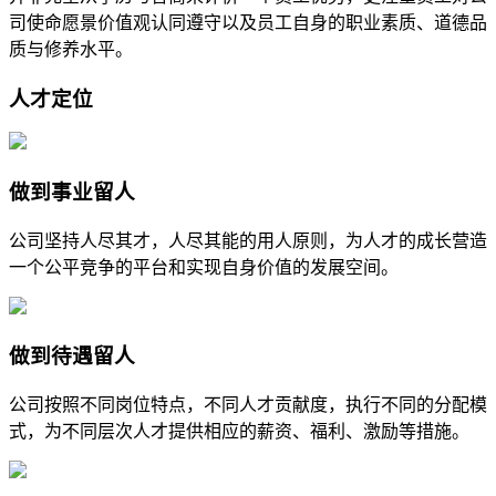
司使命愿景价值观认同遵守以及员工自身的职业素质、道德品
质与修养水平。
人才定位
做到事业留人
公司坚持人尽其才，人尽其能的用人原则，为人才的成长营造
一个公平竞争的平台和实现自身价值的发展空间。
做到待遇留人
公司按照不同岗位特点，不同人才贡献度，执行不同的分配模
式，为不同层次人才提供相应的薪资、福利、激励等措施。