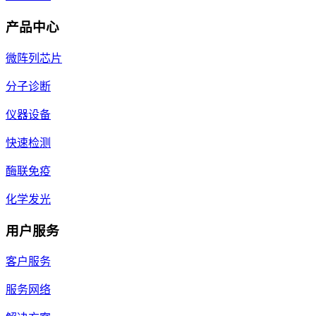
产品中心
微阵列芯片
分子诊断
仪器设备
快速检测
酶联免疫
化学发光
用户服务
客户服务
服务网络