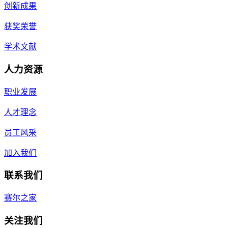
创新成果
获奖荣誉
学术文献
人力资源
职业发展
人才理念
员工风采
加入我们
联系我们
赛尔之家
关注我们