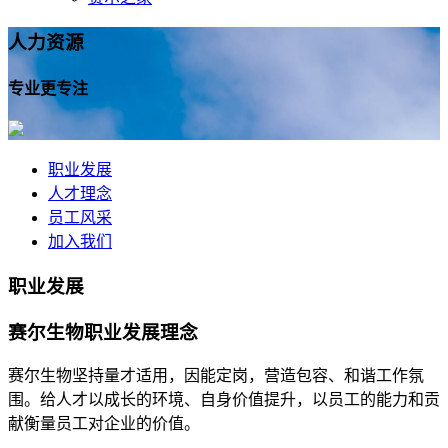
人力
资源
专业更专注
职业发展
人才理念
员工风采
加入我们
职业发展
赛尔生物职业发展理念
赛尔生物坚持量才适用，因能定岗，营造包容、和谐工作氛
围。给人才以成长的环境、自身价值提升，以员工的能力和贡
献衡量员工对企业的价值。