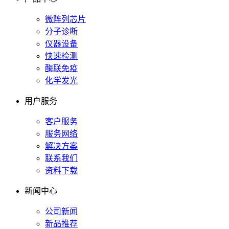
微阵列芯片
分子诊断
仪器设备
快速检测
酶联免疫
化学发光
用户服务
客户服务
服务网络
解决方案
联系我们
资料下载
新闻中心
公司新闻
新品推荐