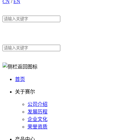
CN
/
EN
首页
关于赛尔
公司介绍
发展历程
企业文化
荣誉资质
产品中心