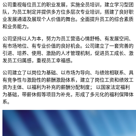
公司重视每位员工的职业发展，实施全员培训，建立学习型团
队，为员工制定并提供多方位多层次专业培训，搭建了良好职
业发展通道及展现个人价值的舞台。全面提升员工的综合素质
和业务能力。
公司坚持以人为本，努力为员工营造心情舒畅、有发展空间、
有市场地位、有专业价值的良好机会。公司建立了一套完善的
引进、培养、使用、激励的人才管理机制，促进员工成长、激
发员工归属感，重视员工幸福感。
公司建立了以岗位为基础、以市场为导向、与绩效相联系、具
有竞争性与激励性的薪酬激励体系，建立了岗位工资和绩效工
资为主体、以福利为补充的薪酬分配制度； 以国家法定福利
为基础，带薪休假等项目为补充，形成了多元化的福利保障体
系。