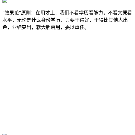
“效果论”原则：在用才上，我们不看学历看能力，不看文凭看
水平，无论是什么身份学历，只要干得好，干得比其他人出
色，业绩突出，就大胆启用，委以重任。