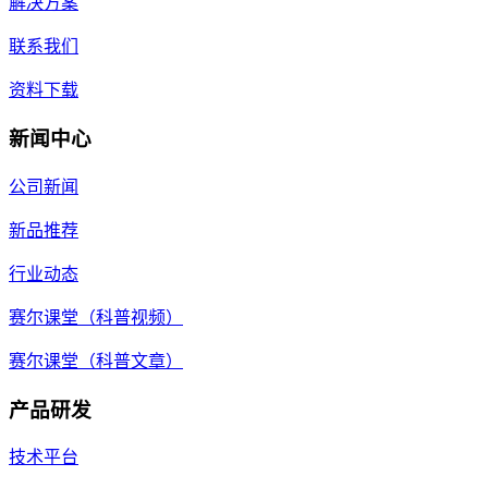
解决方案
联系我们
资料下载
新闻中心
公司新闻
新品推荐
行业动态
赛尔课堂（科普视频）
赛尔课堂（科普文章）
产品研发
技术平台