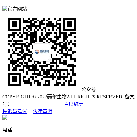
官方网站
公众号
COPYRIGHT © 2022
赛尔生物
ALL RIGHTS RESERVED 备案
粤ICP备12055450号-1
号：
百度统计
投诉与建议
|
法律声明
电话