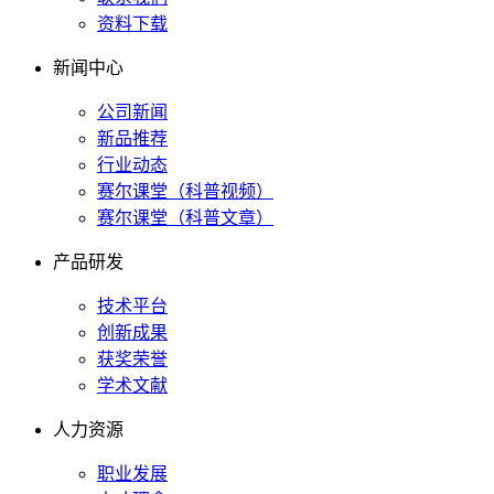
资料下载
新闻中心
公司新闻
新品推荐
行业动态
赛尔课堂（科普视频）
赛尔课堂（科普文章）
产品研发
技术平台
创新成果
获奖荣誉
学术文献
人力资源
职业发展