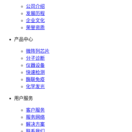
公司介绍
发展历程
企业文化
荣誉资质
产品中心
微阵列芯片
分子诊断
仪器设备
快速检测
酶联免疫
化学发光
用户服务
客户服务
服务网络
解决方案
联系我们