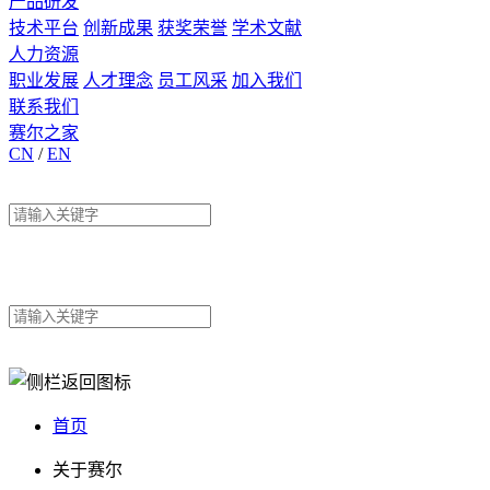
产品研发
技术平台
创新成果
获奖荣誉
学术文献
人力资源
职业发展
人才理念
员工风采
加入我们
联系我们
赛尔之家
CN
/
EN
首页
关于赛尔